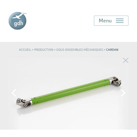
Menu
ACCUEIL
>
PRODUCTION
>
SOUS-ENSEMBLES MÉCANIQUES
>
CARDAN