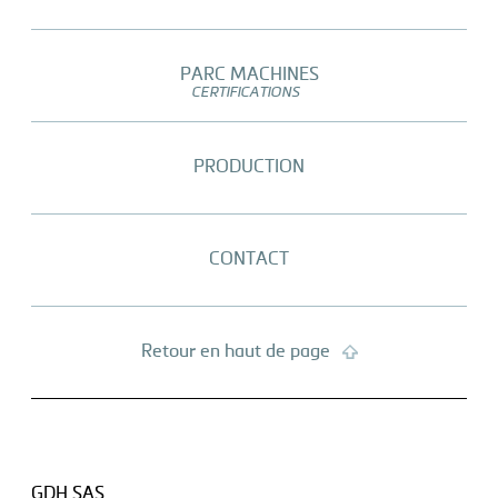
PARC MACHINES
CERTIFICATIONS
PRODUCTION
CONTACT
Retour en haut de page
GDH SAS